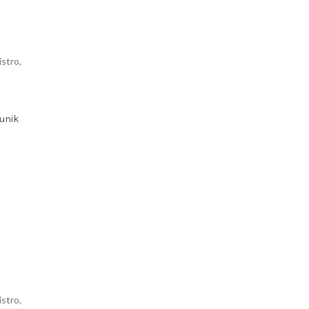
istro
,
.unik
istro
,