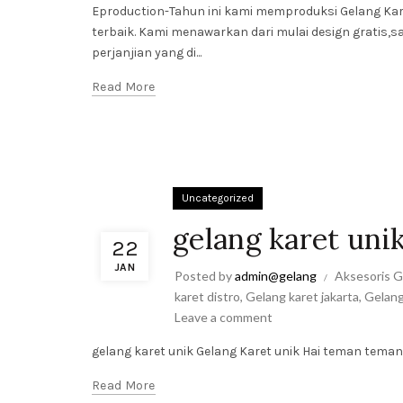
Eproduction-Tahun ini kami memproduksi Gelang Ka
terbaik. Kami menawarkan dari mulai design gratis,s
perjanjian yang di...
Read More
Uncategorized
gelang karet uni
22
JAN
Posted by
admin@gelang
Aksesoris G
karet distro
,
Gelang karet jakarta
,
Gelang
Leave a comment
gelang karet unik Gelang Karet unik Hai teman teman…
Read More