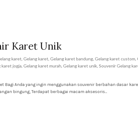
ir Karet Unik
elang karet
,
Gelang karet
,
Gelang karet bandung
,
Gelang karet custom
,
 karet jogja
,
Gelang karet murah
,
Gelang karet unik
,
Souvenir Gelang kar
aret Bagi Anda yang ingin menggunakan souvenir berbahan dasar kar
jangan bingung, Terdapat berbagai macam aksesoris...