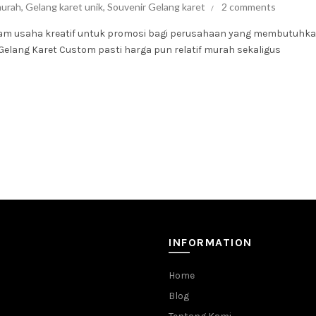
murah
,
Gelang karet unik
,
Souvenir Gelang karet
2 comments
lam usaha kreatif untuk promosi bagi perusahaan yang membutuhka
Gelang Karet Custom pasti harga pun relatif murah sekaligus
INFORMATION
Home
Blog