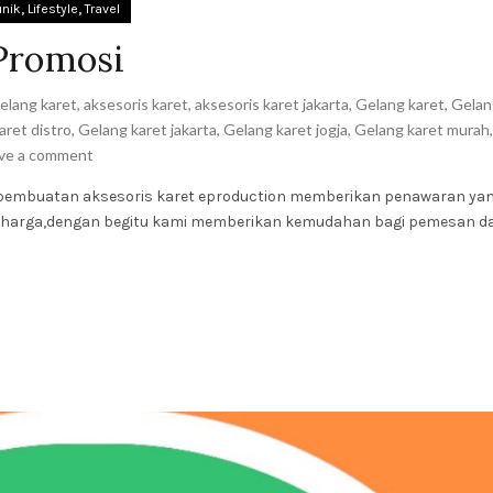
,
,
unik
Lifestyle
Travel
 Promosi
elang karet
,
aksesoris karet
,
aksesoris karet jakarta
,
Gelang karet
,
Gelan
aret distro
,
Gelang karet jakarta
,
Gelang karet jogja
,
Gelang karet murah
ve a comment
a pembuatan aksesoris karet eproduction memberikan penawaran ya
 harga,dengan begitu kami memberikan kemudahan bagi pemesan da