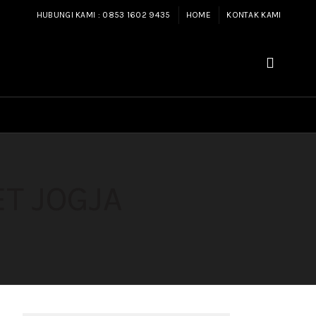
HUBUNGI KAMI : 0853 1602 9435
HOME
KONTAK KAMI
T JOGJA