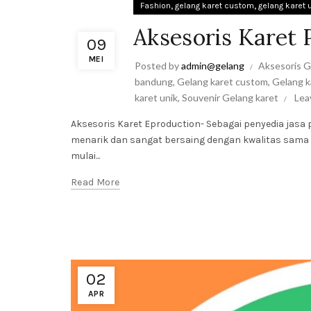
,
,
Fashion
gelang karet custom
gelang karet 
Aksesoris Karet
09
MEI
Posted by
admin@gelang
Aksesoris G
bandung
,
Gelang karet custom
,
Gelang k
karet unik
,
Souvenir Gelang karet
Lea
Aksesoris Karet Eproduction- Sebagai penyedia jas
menarik dan sangat bersaing dengan kwalitas sama
mulai...
Read More
02
APR