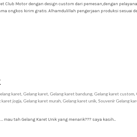
ret Club Motor dengan design custom dari pemesan,dengan pelayan
ama ongkos kirim gratis. Alhamdulillah pengerjaan produksi sesuai 
k
elang karet
,
Gelang karet
,
Gelang karet bandung
,
Gelang karet custom
,
 karet jogja
,
Gelang karet murah
,
Gelang karet unik
,
Souvenir Gelang kar
. mau tah Gelang Karet Unik yang menarik??? saya kasih...