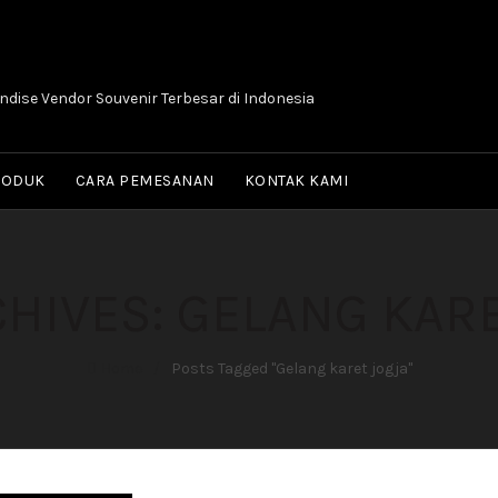
dise Vendor Souvenir Terbesar di Indonesia
RODUK
CARA PEMESANAN
KONTAK KAMI
CHIVES: GELANG KARE
Home
Posts Tagged "Gelang karet jogja"