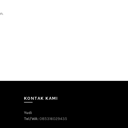
n.
KONTAK KAMI
Yudi
Tel/WA:
085316029435