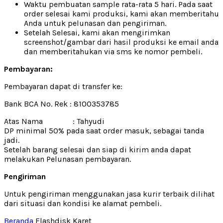
Waktu pembuatan sample rata-rata 5 hari. Pada saat
order selesai kami produksi, kami akan memberitahu
Anda untuk pelunasan dan pengiriman.
Setelah Selesai, kami akan mengirimkan
screenshot/gambar dari hasil produksi ke email anda
dan memberitahukan via sms ke nomor pembeli.
Pembayaran:
Pembayaran dapat di transfer ke:
Bank BCA No. Rek : 8100353785
Atas Nama : Tahyudi
DP minimal 50% pada saat order masuk, sebagai tanda
jadi.
Setelah barang selesai dan siap di kirim anda dapat
melakukan Pelunasan pembayaran.
Pengiriman
Untuk pengiriman menggunakan jasa kurir terbaik dilihat
dari situasi dan kondisi ke alamat pembeli.
Beranda
Flashdisk Karet