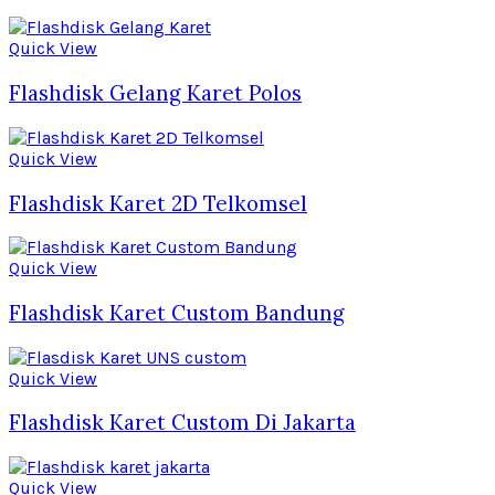
Quick View
Flashdisk Gelang Karet Polos
Quick View
Flashdisk Karet 2D Telkomsel
Quick View
Flashdisk Karet Custom Bandung
Quick View
Flashdisk Karet Custom Di Jakarta
Quick View