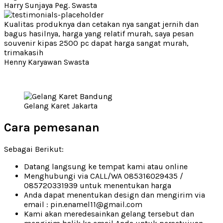
Harry Sunjaya
Peg. Swasta
Kualitas produknya dan cetakan nya sangat jernih dan
bagus hasilnya, harga yang relatif murah, saya pesan
souvenir kipas 2500 pc dapat harga sangat murah,
trimakasih
Henny
Karyawan Swasta
Gelang Karet Jakarta
Cara pemesanan
Sebagai Berikut:
Datang langsung ke tempat kami atau online
Menghubungi via CALL/WA 085316029435 /
085720331939 untuk menentukan harga
Anda dapat menentukan design dan mengirim via
email : pin.enamel11@gmail.com
Kami akan meredesainkan gelang tersebut dan