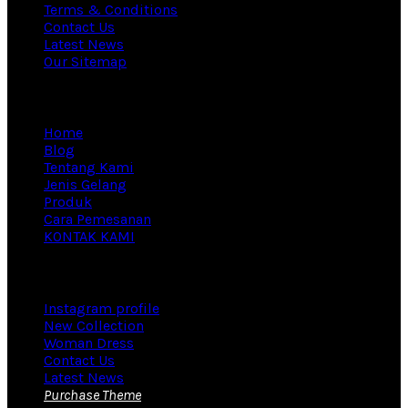
Terms & Conditions
Contact Us
Latest News
Our Sitemap
Information
Home
Blog
Tentang Kami
Jenis Gelang
Produk
Cara Pemesanan
KONTAK KAMI
Footer Menu
Instagram profile
New Collection
Woman Dress
Contact Us
Latest News
Purchase Theme