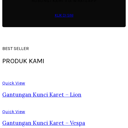
HUBUNGI KAMI VIA WHATSAPP
KLIK DI SINI
BEST SELLER
PRODUK KAMI
Quick View
Gantungan Kunci Karet – Lion
Quick View
Gantungan Kunci Karet – Vespa