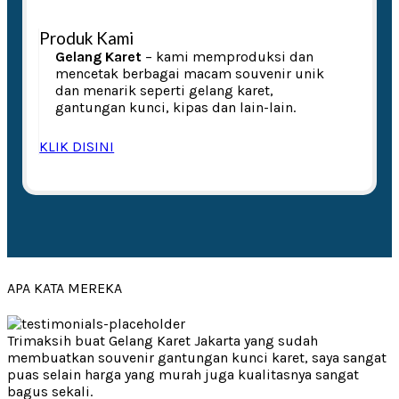
Produk Kami
Gelang Karet
– kami memproduksi dan
mencetak berbagai macam souvenir unik
dan menarik seperti gelang karet,
gantungan kunci, kipas dan lain-lain.
KLIK DISINI
APA KATA MEREKA
Trimaksih buat Gelang Karet Jakarta yang sudah
membuatkan souvenir gantungan kunci karet, saya sangat
puas selain harga yang murah juga kualitasnya sangat
bagus sekali.