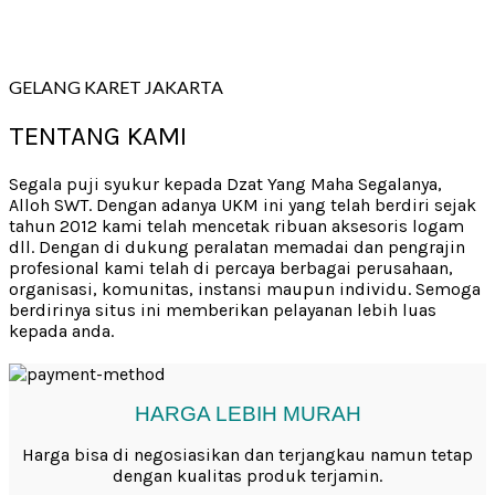
GELANG KARET JAKARTA
TENTANG KAMI
Segala puji syukur kepada Dzat Yang Maha Segalanya,
Alloh SWT. Dengan adanya UKM ini yang telah berdiri sejak
tahun 2012 kami telah mencetak ribuan aksesoris logam
dll. Dengan di dukung peralatan memadai dan pengrajin
profesional kami telah di percaya berbagai perusahaan,
organisasi, komunitas, instansi maupun individu. Semoga
berdirinya situs ini memberikan pelayanan lebih luas
kepada anda.
HARGA LEBIH MURAH
Harga bisa di negosiasikan dan terjangkau namun tetap
dengan kualitas produk terjamin.