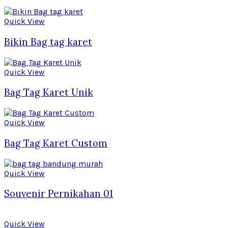
Quick View
Bikin Bag tag karet
Quick View
Bag Tag Karet Unik
Quick View
Bag Tag Karet Custom
Quick View
Souvenir Pernikahan 01
Quick View