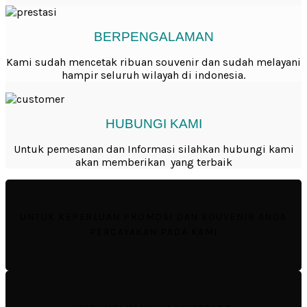
BERPENGALAMAN
Kami sudah mencetak ribuan souvenir dan sudah melayani
hampir seluruh wilayah di indonesia.
HUBUNGI KAMI
Untuk pemesanan dan Informasi silahkan hubungi kami
akan memberikan yang terbaik
UNTUK KEPERLUAN PROMOSI DAN SOUVENIR ANDA
PERCAYAKAN PADA KAMI