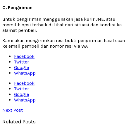
C. Pengiriman
untuk pengiriman menggunakan jasa kurir JNE, atau
memilih opsi terbaik di lihat dari situasi dan kondisi ke
alamat pembeli.
Kami akan mengirimkan resi bukti pengiriman hasil scan
ke email pembeli dan nomor resi via WA
Facebook
Twitter
Google
WhatsApp
Facebook
Twitter
Google
WhatsApp
Next Post
Related Posts