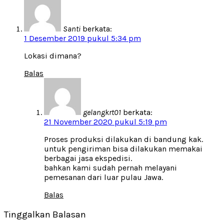
Santi
berkata:
1 Desember 2019 pukul 5:34 pm
Lokasi dimana?
Balas
gelangkrt01
berkata:
21 November 2020 pukul 5:19 pm
Proses produksi dilakukan di bandung kak.
untuk pengiriman bisa dilakukan memakai
berbagai jasa ekspedisi.
bahkan kami sudah pernah melayani
pemesanan dari luar pulau Jawa.
Balas
Tinggalkan Balasan