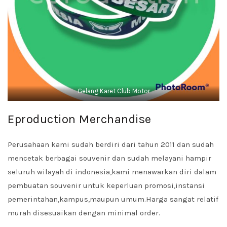
Gelang Karet Club Motor
Eproduction Merchandise
‌Perusahaan kami sudah berdiri dari tahun 2011 dan sudah
mencetak berbagai souvenir dan sudah melayani hampir
seluruh wilayah di indonesia,kami menawarkan diri dalam
pembuatan souvenir untuk keperluan promosi,instansi
pemerintahan,kampus,maupun umum.Harga sangat relatif
murah disesuaikan dengan minimal order.