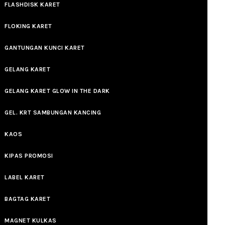
FLASHDISK KARET
FLOKING KARET
GANTUNGAN KUNCI KARET
GELANG KARET
GELANG KARET GLOW IN THE DARK
GEL. KRT SAMBUNGAN KANCING
KAOS
KIPAS PROMOSI
LABEL KARET
BAGTAG KARET
MAGNET KULKAS