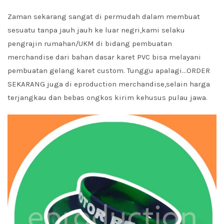
Zaman sekarang sangat di permudah dalam membuat
sesuatu tanpa jauh jauh ke luar negri,kami selaku
pengrajin rumahan/UKM di bidang pembuatan
merchandise dari bahan dasar karet PVC bisa melayani
pembuatan gelang karet custom. Tunggu apalagi…ORDER
SEKARANG juga di
eproduction
merchandise,selain harga
terjangkau dan bebas ongkos kirim kehusus pulau jawa.