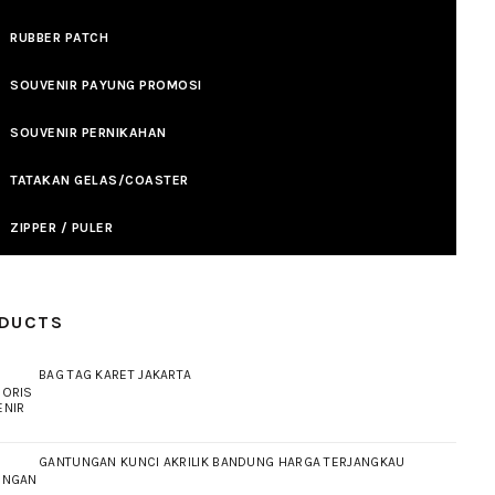
RUBBER PATCH
SOUVENIR PAYUNG PROMOSI
SOUVENIR PERNIKAHAN
TATAKAN GELAS/COASTER
ZIPPER / PULER
DUCTS
BAG TAG KARET JAKARTA
GANTUNGAN KUNCI AKRILIK BANDUNG HARGA TERJANGKAU