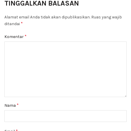
TINGGALKAN BALASAN
Alamat email Anda tidak akan dipublikasikan.
Ruas yang wajib
*
ditandai
*
Komentar
*
Nama