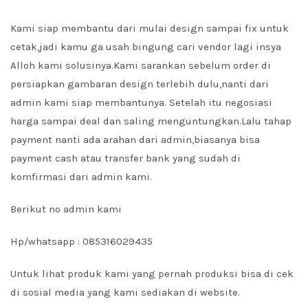
Kami siap membantu dari mulai design sampai fix untuk
cetak,jadi kamu ga usah bingung cari vendor lagi insya
Alloh kami solusinya.Kami sarankan sebelum order di
persiapkan gambaran design terlebih dulu,nanti dari
admin kami siap membantunya. Setelah itu negosiasi
harga sampai deal dan saling menguntungkan.Lalu tahap
payment nanti ada arahan dari admin,biasanya bisa
payment cash atau transfer bank yang sudah di
komfirmasi dari admin kami.
Berikut no admin kami
Hp/whatsapp : 085316029435
Untuk lihat produk kami yang pernah produksi bisa di cek
di sosial media yang kami sediakan di website.