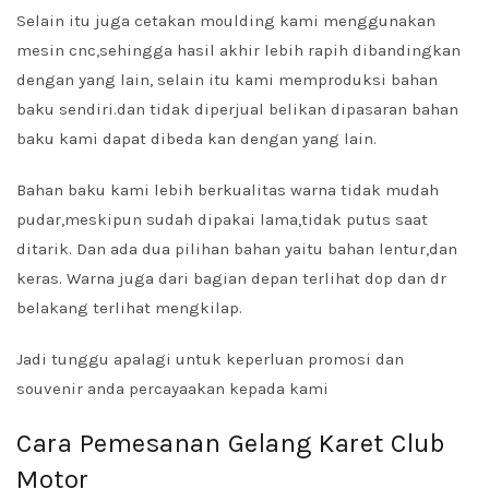
Selain itu juga cetakan moulding kami menggunakan
mesin cnc,sehingga hasil akhir lebih rapih dibandingkan
dengan yang lain, selain itu kami memproduksi bahan
baku sendiri.dan tidak diperjual belikan dipasaran bahan
baku kami dapat dibeda kan dengan yang lain.
Bahan baku kami lebih berkualitas warna tidak mudah
pudar,meskipun sudah dipakai lama,tidak putus saat
ditarik. Dan ada dua pilihan bahan yaitu bahan lentur,dan
keras. Warna juga dari bagian depan terlihat dop dan dr
belakang terlihat mengkilap.
Jadi tunggu apalagi untuk keperluan promosi dan
souvenir anda percayaakan kepada kami
Cara Pemesanan Gelang Karet Club
Motor