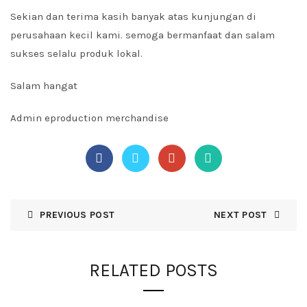
Sekian dan terima kasih banyak atas kunjungan di
perusahaan kecil kami. semoga bermanfaat dan salam
sukses selalu produk lokal.
Salam hangat
Admin eproduction merchandise
PREVIOUS POST
NEXT POST
RELATED POSTS