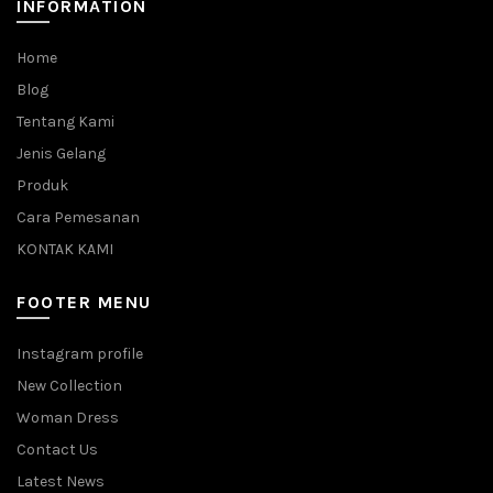
INFORMATION
Home
Blog
Tentang Kami
Jenis Gelang
Produk
Cara Pemesanan
KONTAK KAMI
FOOTER MENU
Instagram profile
New Collection
Woman Dress
Contact Us
Latest News