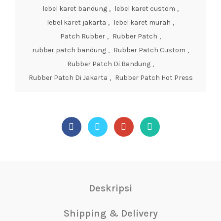
lebel karet bandung
,
lebel karet custom
,
lebel karet jakarta
,
lebel karet murah
,
Patch Rubber
,
Rubber Patch
,
rubber patch bandung
,
Rubber Patch Custom
,
Rubber Patch Di Bandung
,
Rubber Patch Di Jakarta
,
Rubber Patch Hot Press
Deskripsi
Shipping & Delivery