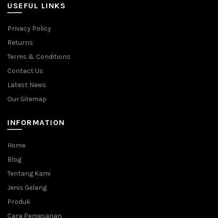
USEFUL LINKS
Privacy Policy
Returns
Terms & Conditions
Contact Us
Latest News
Our Sitemap
INFORMATION
Home
Blog
Tentang Kami
Jenis Gelang
Produk
Cara Pemesanan