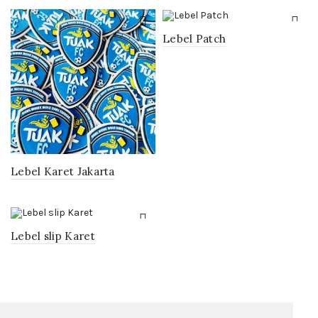
Lebel Patch
Lebel Karet Jakarta
Lebel slip Karet