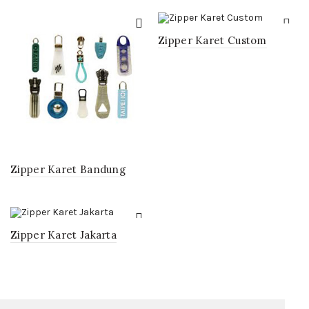
Zipper Karet Custom
Zipper Karet Bandung
Zipper Karet Jakarta