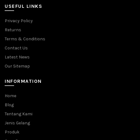
USEFUL LINKS
Privacy Policy
Returns
Terms & Conditions
Contact Us
Latest News
Our Sitemap
INFORMATION
Home
Blog
Tentang Kami
Jenis Gelang
Produk