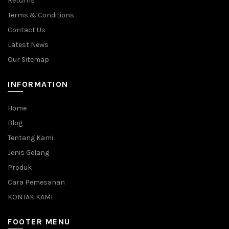
Returns
Terms & Conditions
Contact Us
Latest News
Our Sitemap
INFORMATION
Home
Blog
Tentang Kami
Jenis Gelang
Produk
Cara Pemesanan
KONTAK KAMI
FOOTER MENU