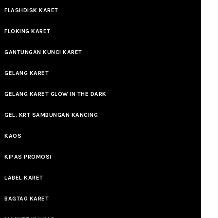
FLASHDISK KARET
FLOKING KARET
GANTUNGAN KUNCI KARET
GELANG KARET
GELANG KARET GLOW IN THE DARK
GEL. KRT SAMBUNGAN KANCING
KAOS
KIPAS PROMOSI
LABEL KARET
BAGTAG KARET