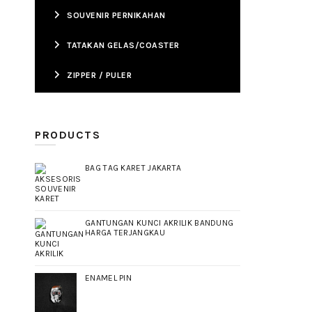
SOUVENIR PERNIKAHAN
TATAKAN GELAS/COASTER
ZIPPER / PULER
PRODUCTS
BAG TAG KARET JAKARTA
GANTUNGAN KUNCI AKRILIK BANDUNG
HARGA TERJANGKAU
ENAMEL PIN