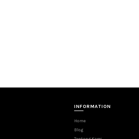
INFORMATION
Home
Blog
Tentang Kami