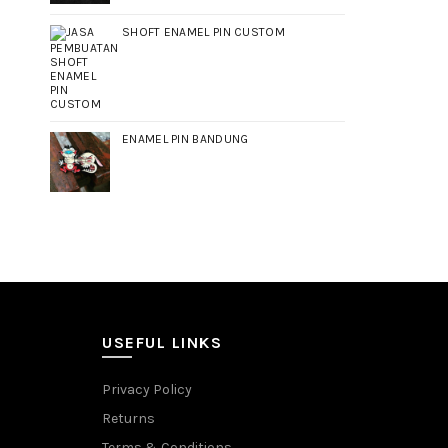
SHOFT ENAMEL PIN CUSTOM
ENAMEL PIN BANDUNG
USEFUL LINKS
Privacy Policy
Returns
Terms & Conditions