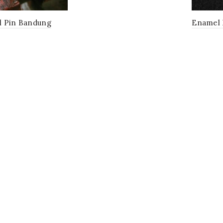
 Pin Bandung
Enamel 