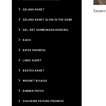
GELANG KARET
Enamel
GELANG KARET GLOW IN THE DARK
GEL. KRT SAMBUNGAN KANCING
KAOS
KIPAS PROMOSI
LABEL KARET
BAGTAG KARET
MAGNET KULKAS
RUBBER PATCH
SOUVENIR PAYUNG PROMOSI