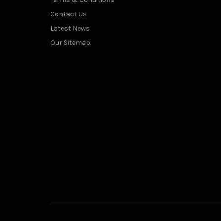
Contact Us
Latest News
Our Sitemap