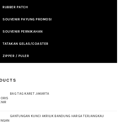
RUBBER PATCH
SOUVENIR PAYUNG PROMOSI
SOUVENIR PERNIKAHAN
TATAKAN GELAS/COASTER
ZIPPER / PULER
DUCTS
BAG TAG KARET JAKARTA
GANTUNGAN KUNCI AKRILIK BANDUNG HARGA TERJANGKAU