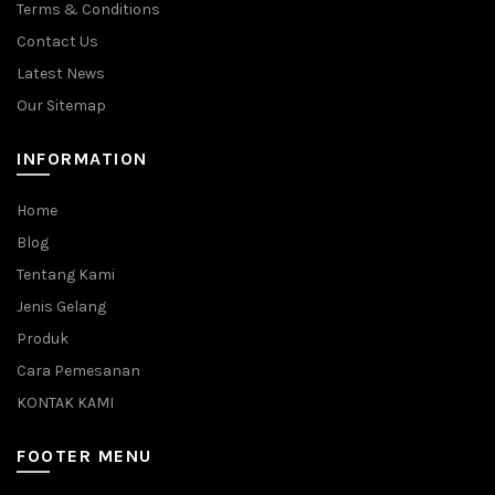
Terms & Conditions
Contact Us
Latest News
Our Sitemap
INFORMATION
Home
Blog
Tentang Kami
Jenis Gelang
Produk
Cara Pemesanan
KONTAK KAMI
FOOTER MENU