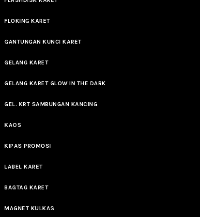
FLOKING KARET
GANTUNGAN KUNCI KARET
GELANG KARET
GELANG KARET GLOW IN THE DARK
GEL. KRT SAMBUNGAN KANCING
KAOS
KIPAS PROMOSI
LABEL KARET
BAGTAG KARET
MAGNET KULKAS