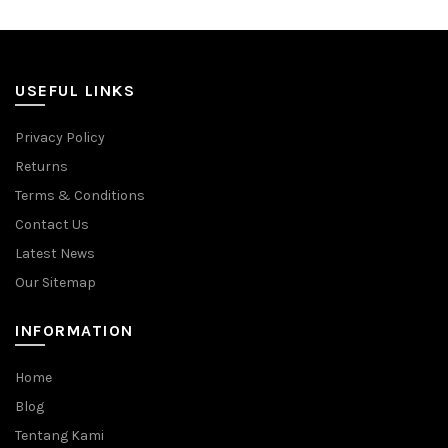
USEFUL LINKS
Privacy Policy
Returns
Terms & Conditions
Contact Us
Latest News
Our Sitemap
INFORMATION
Home
Blog
Tentang Kami