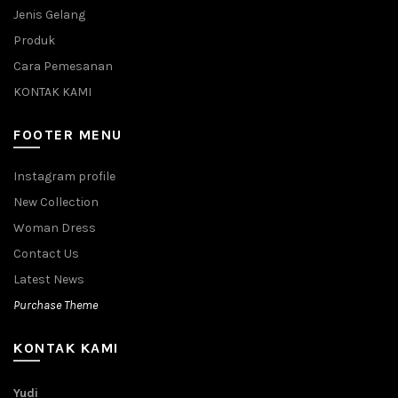
Jenis Gelang
Produk
Cara Pemesanan
KONTAK KAMI
FOOTER MENU
Instagram profile
New Collection
Woman Dress
Contact Us
Latest News
Purchase Theme
KONTAK KAMI
Yudi