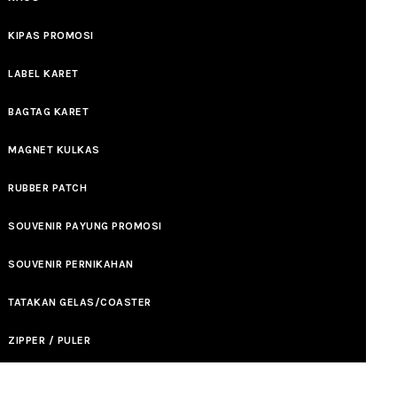
KIPAS PROMOSI
LABEL KARET
BAGTAG KARET
MAGNET KULKAS
RUBBER PATCH
SOUVENIR PAYUNG PROMOSI
SOUVENIR PERNIKAHAN
TATAKAN GELAS/COASTER
ZIPPER / PULER