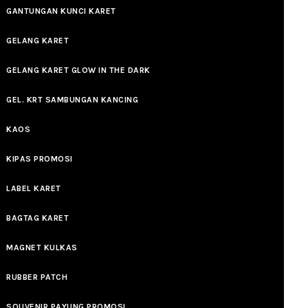
GANTUNGAN KUNCI KARET
GELANG KARET
GELANG KARET GLOW IN THE DARK
GEL. KRT SAMBUNGAN KANCING
KAOS
KIPAS PROMOSI
LABEL KARET
BAGTAG KARET
MAGNET KULKAS
RUBBER PATCH
SOUVENIR PAYUNG PROMOSI