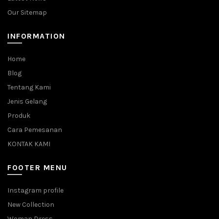
Our Sitemap
INFORMATION
Home
Blog
Tentang Kami
Jenis Gelang
Produk
Cara Pemesanan
KONTAK KAMI
FOOTER MENU
Instagram profile
New Collection
Woman Dress