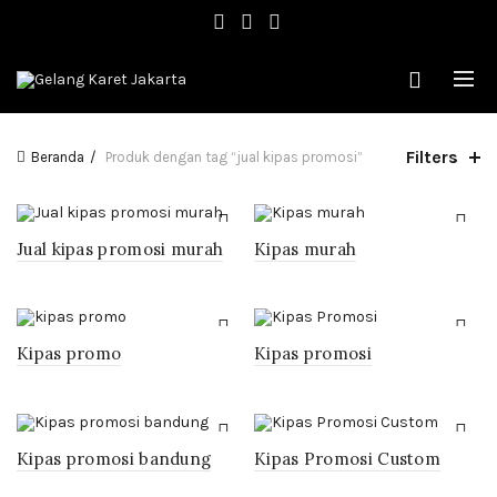
Filters
Beranda
Produk dengan tag “jual kipas promosi”
Jual kipas promosi murah
Kipas murah
Kipas promo
Kipas promosi
Kipas promosi bandung
Kipas Promosi Custom