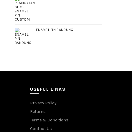
ENAMEL PIN BANDUNG
USEFUL LINKS
Privacy Policy
Returns
Terms & Conditions
Contact Us