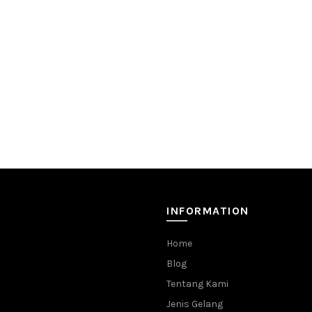
INFORMATION
Home
Blog
Tentang Kami
Jenis Gelang