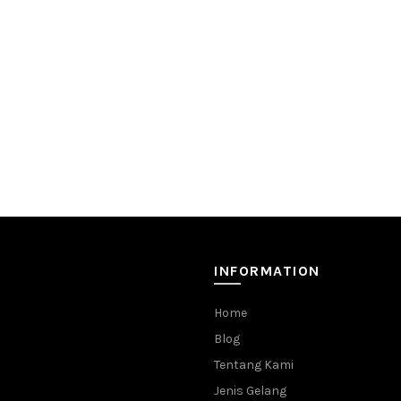
INFORMATION
Home
Blog
Tentang Kami
Jenis Gelang