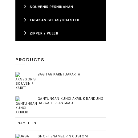
SOUVENIR PERNIKAHAN
TATAKAN GELAS/COASTER
ZIPPER / PULER
PRODUCTS
BAG TAG KARET JAKARTA
GANTUNGAN KUNCI AKRILIK BANDUNG
HARGA TERJANGKAU
ENAMEL PIN
SHOFT ENAMEL PIN CUSTOM