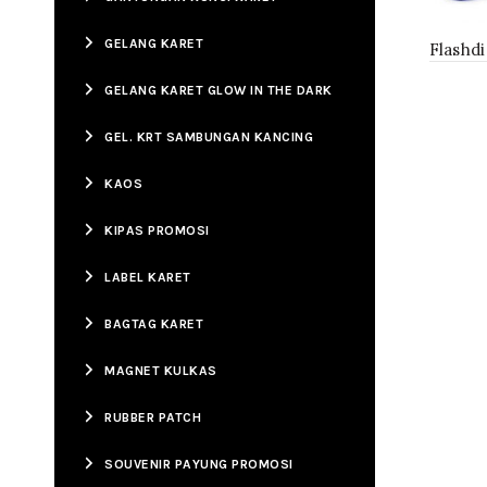
GELANG KARET
Flashdi
GELANG KARET GLOW IN THE DARK
GEL. KRT SAMBUNGAN KANCING
KAOS
KIPAS PROMOSI
LABEL KARET
BAGTAG KARET
MAGNET KULKAS
RUBBER PATCH
SOUVENIR PAYUNG PROMOSI