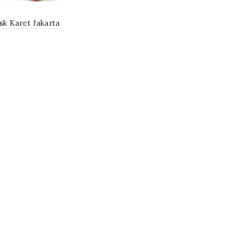
sk Karet Jakarta