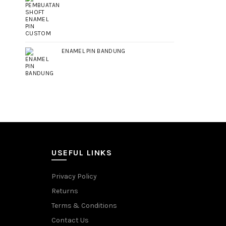
ENAMEL PIN BANDUNG
USEFUL LINKS
Privacy Policy
Returns
Terms & Conditions
Contact Us